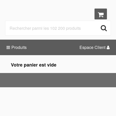
Produits
Espace Client
Votre panier est vide